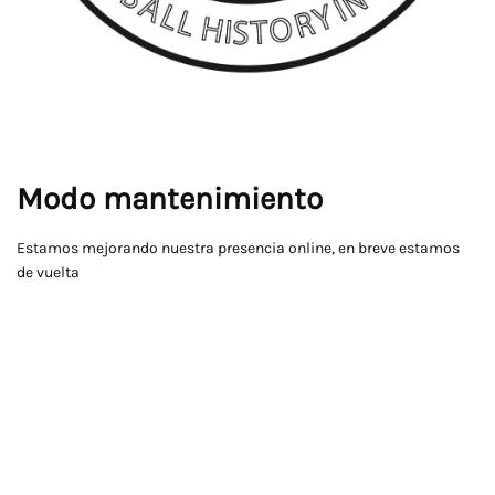
Modo mantenimiento
Estamos mejorando nuestra presencia online, en breve estamos
de vuelta