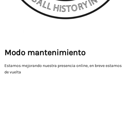
Modo mantenimiento
Estamos mejorando nuestra presencia online, en breve estamos
de vuelta