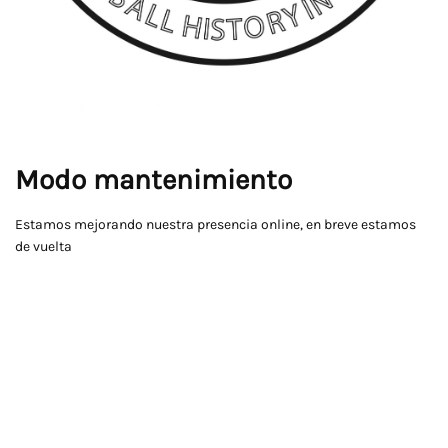
Modo mantenimiento
Estamos mejorando nuestra presencia online, en breve estamos
de vuelta