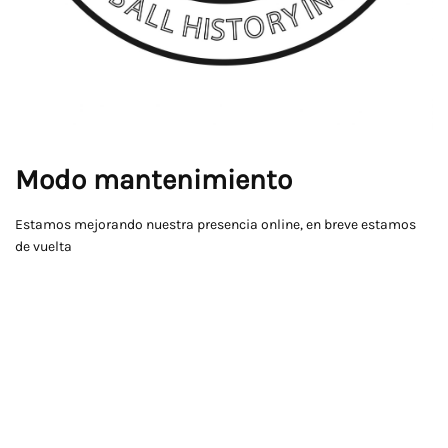
Modo mantenimiento
Estamos mejorando nuestra presencia online, en breve estamos
de vuelta